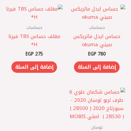
حساسات
حساسات
حساس ايدل ماتريكس
مغلف حساس TBS فيرنا
صيني okuma
EGP
275
EGP
780
إضافة إلى السلة
إضافة إلى السلة
توسان