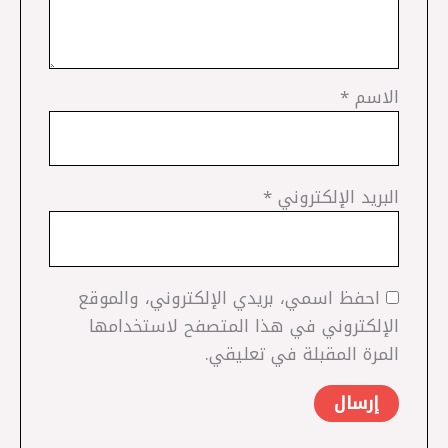
الاسم
*
البريد الإلكتروني
*
احفظ اسمي، بريدي الإلكتروني، والموقع
الإلكتروني في هذا المتصفح لاستخدامها
المرة المقبلة في تعليقي.