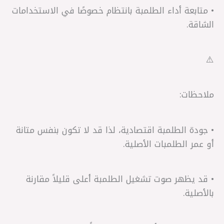
• متابعة أداء الطلمبة بانتظام خصوصًا في الاستخدامات
الشاقة.
⚠️
ملاحظات:
• جودة الطلمبة اقتصادية، لذا قد لا تكون بنفس متانة
أو عمر الطلمبات الأصلية.
• قد يظهر صوت تشغيل الطلمبة أعلى قليلاً مقارنة
بالأصلية.