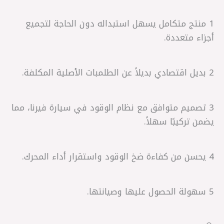
1 منتج متكامل يسهل استبداله دون الحاجة لتجميع
أجزاء متعددة.
2 بديل اقتصادي بديلاً عن الطلمبات الأصلية المكلفة.
3 تصميم متوافق مع نظام الوقود في سيارة فيرنا، مما
يضمن تركيبًا سهلاً.
4 يحسن من كفاءة ضخ الوقود واستقرار أداء المحرك.
5 سهولة الحصول عليها وصيانتها.