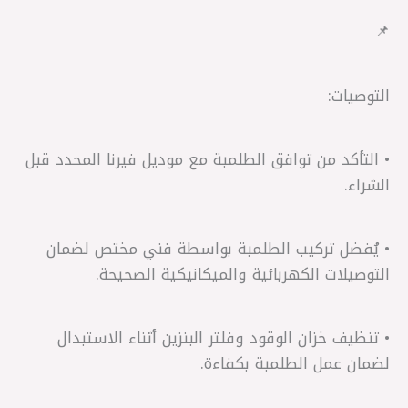
📌
التوصيات:
• التأكد من توافق الطلمبة مع موديل فيرنا المحدد قبل
الشراء.
• يُفضل تركيب الطلمبة بواسطة فني مختص لضمان
التوصيلات الكهربائية والميكانيكية الصحيحة.
• تنظيف خزان الوقود وفلتر البنزين أثناء الاستبدال
لضمان عمل الطلمبة بكفاءة.