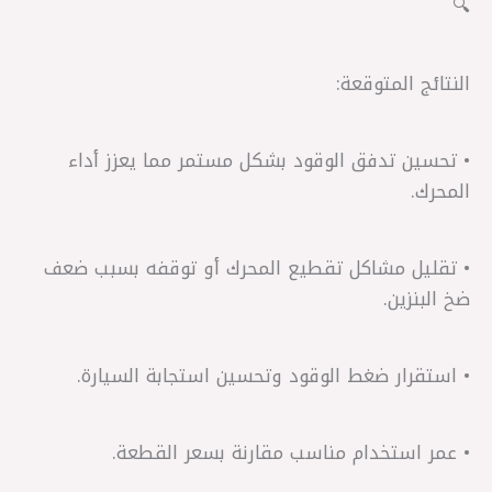
🔍
النتائج المتوقعة:
• تحسين تدفق الوقود بشكل مستمر مما يعزز أداء
المحرك.
• تقليل مشاكل تقطيع المحرك أو توقفه بسبب ضعف
ضخ البنزين.
• استقرار ضغط الوقود وتحسين استجابة السيارة.
• عمر استخدام مناسب مقارنة بسعر القطعة.