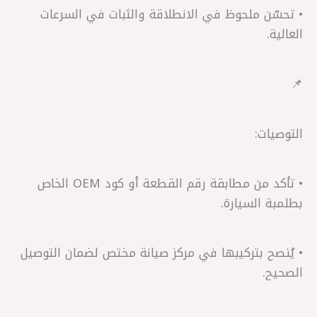
• تحسّن ملحوظ في الانطلاقة والثبات في السرعات
العالية.
📌
التوصيات:
• تأكد من مطابقة رقم القطعة أو كود OEM الخاص
بطلمبة السيارة.
• يُنصح بتركيبها في مركز صيانة مختص لضمان التوصيل
الصحيح.