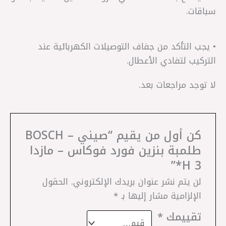
سباقات.
• يجب التأكد من جفاف التوصيلات الكهربائية عند
التركيب لتفادي الأعطال.
لا توجد مراجعات بعد.
كن أول من يقيم “صيني – BOSCH
طلمبة بنزين فورد فوكاس – مازدا
3 H*”
لن يتم نشر عنوان بريدك الإلكتروني.
الحقول
الإلزامية مشار إليها بـ
*
تقييمك
*