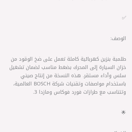
✅
الوصف:
طلمبة بنزين كهربائية كاملة تعمل على ضخ الوقود من
خزان السيارة إلى المحرك بضغط مناسب لضمان تشغيل
سلس وأداء مستقر. هذه النسخة من إنتاج صيني
باستخدام مواصفات وتقنيات شركة BOSCH العالمية،
وتتناسب مع طرازات فورد فوكاس ومازدا 3.
🌟