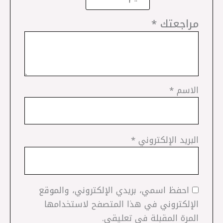
مراجعتك
*
الاسم
*
البريد الإلكتروني
*
احفظ اسمي، بريدي الإلكتروني، والموقع
الإلكتروني في هذا المتصفح لاستخدامها
المرة المقبلة في تعليقي.