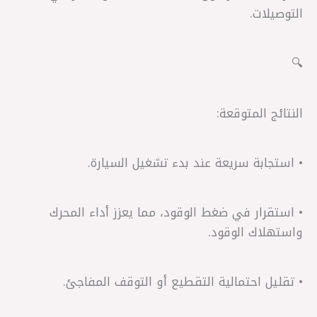
التوصيلات.
🔍
النتائج المتوقعة:
• استجابة سريعة عند بدء تشغيل السيارة.
• استقرار في ضغط الوقود، مما يعزز أداء المحرك
واستهلاك الوقود.
• تقليل احتمالية التقطيع أو التوقف المفاجئ.