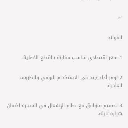
✅
الفوائد
1 سعر اقتصادي مناسب مقارنة بالقطع الأصلية.
2 توفر أداء جيد في الاستخدام اليومي والظروف
العادية.
3 تصميم متوافق مع نظام الإشعال في السيارة لضمان
شرارة ثابتة.