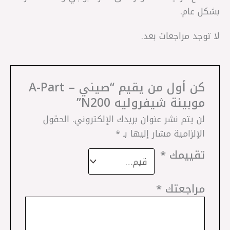
بشكل عام.
لا توجد مراجعات بعد.
كن أول من يقيم “صيني – A-Part
موبينة شيفروليه N200”
لن يتم نشر عنوان بريدك الإلكتروني.
الحقول
الإلزامية مشار إليها بـ
*
تقييمك
*
مراجعتك
*