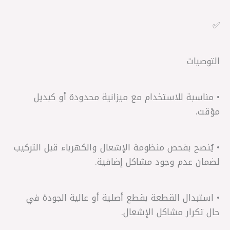
✅
التوصيات
• مناسبة للاستخدام مع ميزانية محدودة أو كبديل
مؤقت.
• يُنصح بفحص منظومة الإشعال والكهرباء قبل التركيب
لضمان عدم وجود مشاكل إضافية.
• استبدال القطعة بقطع أصلية أو عالية الجودة في
حال تكرار مشاكل الإشعال.