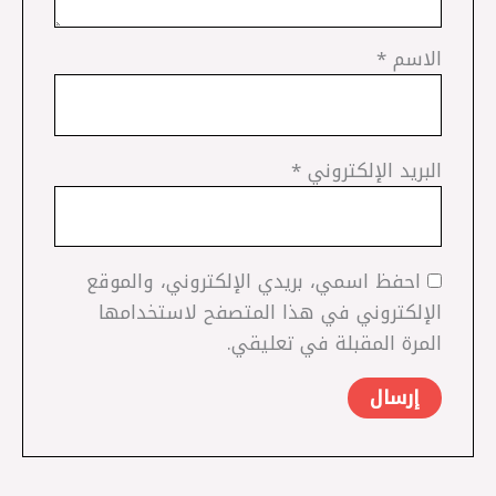
الاسم
*
البريد الإلكتروني
*
احفظ اسمي، بريدي الإلكتروني، والموقع
الإلكتروني في هذا المتصفح لاستخدامها
المرة المقبلة في تعليقي.