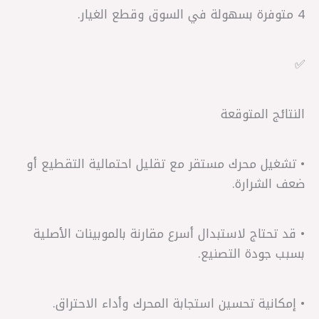
4 متوفرة بسهولة في السوق وقطع الغيار.
✅
النتائج المتوقعة
• تشغيل محرك مستقر مع تقليل احتمالية التقطيع أو
ضعف الشرارة.
• قد تحتاج لاستبدال أسرع مقارنة بالموبينات الأصلية
بسبب جودة التصنيع.
• إمكانية تحسين استجابة المحرك وأداء الاحتراق.