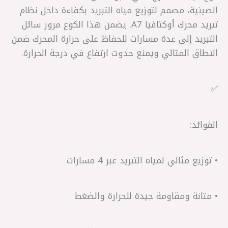
الصينية، مصمم لتوزيع مياه التبريد بكفاءة داخل نظام
تبريد محرك أوكتافيا A7. يضمن هذا الكوع مرور سائل
التبريد إلى عدة مسارات للحفاظ على حرارة المحرك ضمن
النطاق المثالي ويمنع حدوث ارتفاع في درجة الحرارة.
✅
الفوائد:
• توزيع مثالي لمياه التبريد عبر 4 مسارات
• متانة ومقاومة جيدة للحرارة والضغط