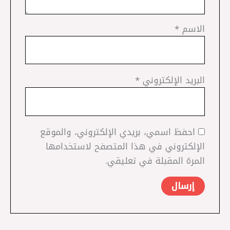
الاسم
*
البريد الإلكتروني
*
احفظ اسمي، بريدي الإلكتروني، والموقع
الإلكتروني في هذا المتصفح لاستخدامها
المرة المقبلة في تعليقي.