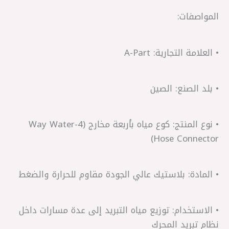
المواصفات:
• العلامة التجارية: A-Part
• بلد الصنع: الصين
• نوع المنتج: كوع مياه بأربعة مخارج (4-Way Water
Hose Connector)
• المادة: بلاستيك عالي الجودة مقاوم للحرارة والضغط
• الاستخدام: توزيع مياه التبريد إلى عدة مسارات داخل
نظام تبريد المحرك