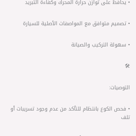
• يحافظ على توازن حرارة المحرك وكفاءة التبريد
• تصميم متوافق مع المواصفات الأصلية للسيارة
• سهولة التركيب والصيانة
🛠️
التوصيات:
• فحص الكوع بانتظام للتأكد من عدم وجود تسريبات أو
تلف