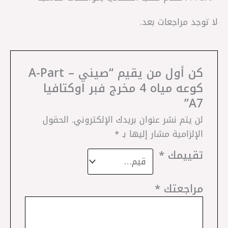
لا توجد مراجعات بعد.
كن أول من يقيم “صيني – A-Part
كوعه مياه 4 مخرج فبر اوكتافيا
A7”
لن يتم نشر عنوان بريدك الإلكتروني.
الحقول
الإلزامية مشار إليها بـ
*
تقييمك
*
مراجعتك
*