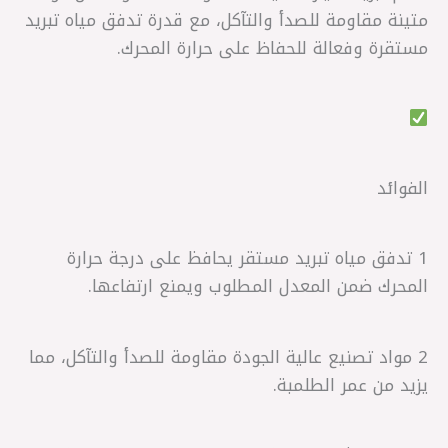
متينة مقاومة للصدأ والتآكل، مع قدرة تدفق مياه تبريد
مستقرة وفعالة للحفاظ على حرارة المحرك.
الفوائد
1 تدفق مياه تبريد مستقر يحافظ على درجة حرارة
المحرك ضمن المعدل المطلوب ويمنع ارتفاعها.
2 مواد تصنيع عالية الجودة مقاومة للصدأ والتآكل، مما
يزيد من عمر الطلمبة.