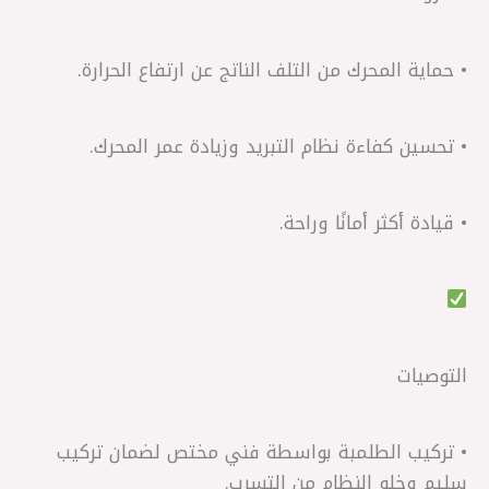
• حماية المحرك من التلف الناتج عن ارتفاع الحرارة.
• تحسين كفاءة نظام التبريد وزيادة عمر المحرك.
• قيادة أكثر أمانًا وراحة.
التوصيات
• تركيب الطلمبة بواسطة فني مختص لضمان تركيب
سليم وخلو النظام من التسرب.