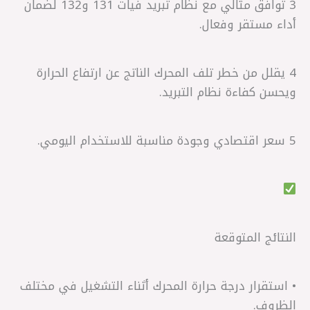
3 توافق مثالي مع نظام تبريد فيات 131 و132 لضمان
أداء مستقر وفعال.
4 يقلل من خطر تلف المحرك الناتج عن ارتفاع الحرارة
ويحسن كفاءة نظام التبريد.
5 سعر اقتصادي وجودة مناسبة للاستخدام اليومي.
النتائج المتوقعة
• استقرار درجة حرارة المحرك أثناء التشغيل في مختلف
الظروف.