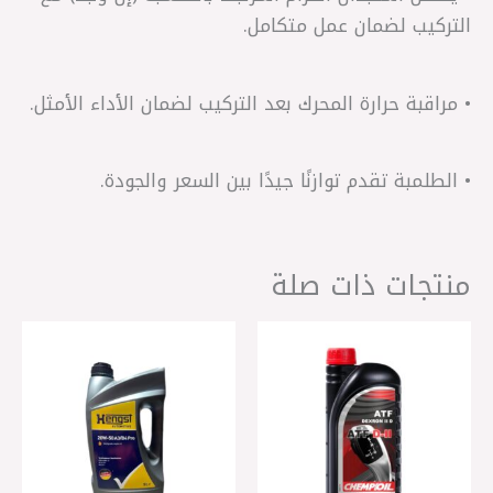
التركيب لضمان عمل متكامل.
• مراقبة حرارة المحرك بعد التركيب لضمان الأداء الأمثل.
• الطلمبة تقدم توازنًا جيدًا بين السعر والجودة.
منتجات ذات صلة