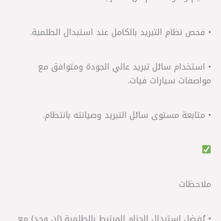
• فحص نظام التبريد بالكامل عند استبدال الطلمبة.
• استخدام سائل تبريد عالي الجودة ومتوافق مع
مواصفات سيارات فيات.
• متابعة مستوى سائل التبريد وصيانته بانتظام.
ملاحظات
• يُفضل استبدال الحزام المرتبط بالطلمبة (إن وجد) مع