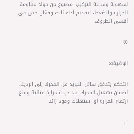
لسهولة وسرعة التركيب. مصنوع من مواد مقاومة
للحرارة والضغط، لتقديم أداء ثابت وفعّال حتى في
أقسى الظروف.
🎯
الوظيفة:
التحكم بتدفق سائل التبريد من المحرك إلى الرديتر،
لضمان تشغيل المحرك عند درجة حرارة مثالية ومنع
ارتفاع الحرارة أو استهلاك وقود زائد.
✅