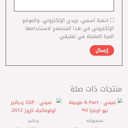
احفظ اسمي، بريدي الإلكتروني، والموقع
الإلكتروني في هذا المتصفح لاستخدامها
المرة المقبلة في تعليقي.
منتجات ذات صلة
شيفروليه
ردياتير