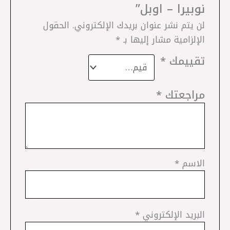
نوبيرا – اوبل”
لن يتم نشر عنوان بريدك الإلكتروني.
الحقول
الإلزامية مشار إليها بـ
*
تقييمك
*
مراجعتك
*
الاسم
*
البريد الإلكتروني
*