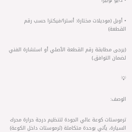
• أوبل (موديلات مختارة: أسترا/فيكترا حسب رقم
القطعة)
(يرجى مطابقة رقم القطعة الأصلي أو استشارة الفني
لضمان التوافق.)
💡
الوصف:
ترموستات كوعة عالي الجودة لتنظيم درجة حرارة محرك
السيارة، يأتي بوحدة متكاملة (ثرموستات داخل الكوعة)