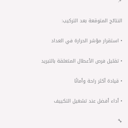
📌
النتائج المتوقعة بعد التركيب:
• استقرار مؤشر الحرارة في العداد
• تقليل فرص الأعطال المتعلقة بالتبريد
• قيادة أكثر راحة وأمانًا
• أداء أفضل عند تشغيل التكييف
🔧