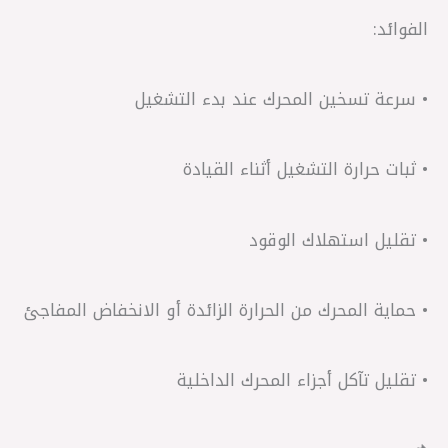
الفوائد:
• سرعة تسخين المحرك عند بدء التشغيل
• ثبات حرارة التشغيل أثناء القيادة
• تقليل استهلاك الوقود
• حماية المحرك من الحرارة الزائدة أو الانخفاض المفاجئ
• تقليل تآكل أجزاء المحرك الداخلية