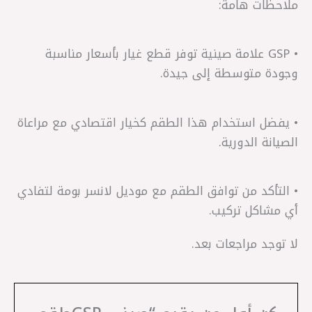
ملاحظات هامة:
• GSP علامة صينية توفر قطع غيار بأسعار مناسبة
وجودة متوسطة إلى جيدة.
• يفضل استخدام هذا الطقم كخيار اقتصادي مع مراعاة
الصيانة الدورية.
• التأكد من توافق الطقم مع موديل لانسر بومة لتفادي
أي مشاكل تركيب.
لا توجد مراجعات بعد.