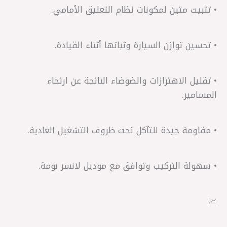
• تثبيت متين لمكونات نظام التعليق الأمامي.
• تحسين توازن السيارة وثباتها أثناء القيادة.
• تقليل الاهتزازات والضوضاء الناتجة عن ارتخاء
المسامير.
• مقاومة جيدة للتآكل تحت ظروف التشغيل العادية.
• سهولة التركيب وتوافق مع موديل لانسر بومة.
📈