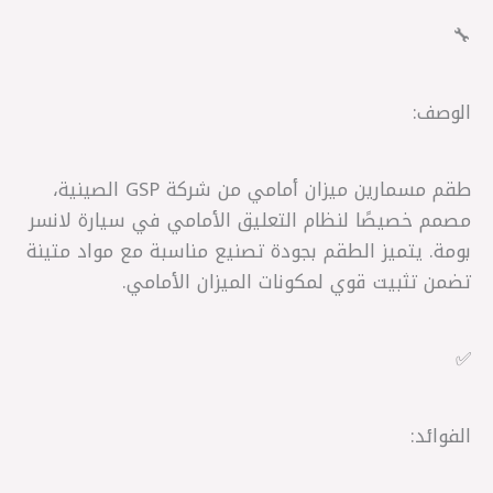
🔧
الوصف:
طقم مسمارين ميزان أمامي من شركة GSP الصينية،
مصمم خصيصًا لنظام التعليق الأمامي في سيارة لانسر
بومة. يتميز الطقم بجودة تصنيع مناسبة مع مواد متينة
تضمن تثبيت قوي لمكونات الميزان الأمامي.
✅
الفوائد: