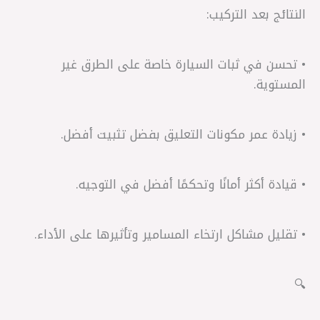
النتائج بعد التركيب:
• تحسن في ثبات السيارة خاصة على الطرق غير
المستوية.
• زيادة عمر مكونات التعليق بفضل تثبيت أفضل.
• قيادة أكثر أمانًا وتحكمًا أفضل في التوجيه.
• تقليل مشاكل ارتخاء المسامير وتأثيرها على الأداء.
🔍