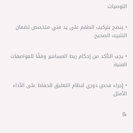
التوصيات:
• ينصح بتركيب الطقم على يد فني متخصص لضمان
التثبيت الصحيح.
• يجب التأكد من إحكام ربط المسامير وفقًا للمواصفات
الفنية.
• إجراء فحص دوري لنظام التعليق للحفاظ على الأداء
الأمثل.
📝