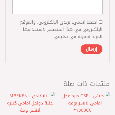
احفظ اسمي، بريدي الإلكتروني، والموقع
الإلكتروني في هذا المتصفح لاستخدامها
المرة المقبلة في تعليقي.
منتجات ذات صلة