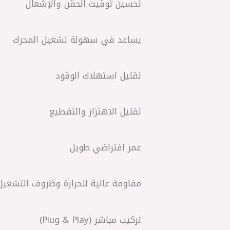
تحسين توقيت الحقن والإشعال
يساعد في سهولة تشغيل المحرك
تقليل استهلاك الوقود
تقليل الاهتزاز والتقطيع
عمر افتراضي طويل
مقاومة عالية للحرارة وظروف التشغيل
تركيب مباشر (Plug & Play)