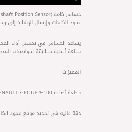
عمود الكامات وإرسال الإشارة إلى وحدة التحكم (ECU) لضبط توقيت ال
يساعد الحساس في تحسين أداء المحر
قطعة أصلية مطابقة لمواصفات المصن
المميزات:
قطعة أصلية 100% RENAULT GROUP
دقة عالية في تحديد موقع عمود الكا