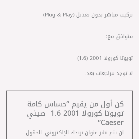
تركيب مباشر بدون تعديل (Plug & Play)
متوافق مع:
تويوتا كورولا 2001 (1.6)
لا توجد مراجعات بعد.
كن أول من يقيم “حساس كامة
تويوتا كورولا 2001 1.6 ‏ صيني
Caeser”
لن يتم نشر عنوان بريدك الإلكتروني.
الحقول