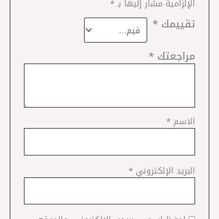
الإلزامية مشار إليها بـ
*
تقييمك
*
مراجعتك
*
الاسم
*
البريد الإلكتروني
*