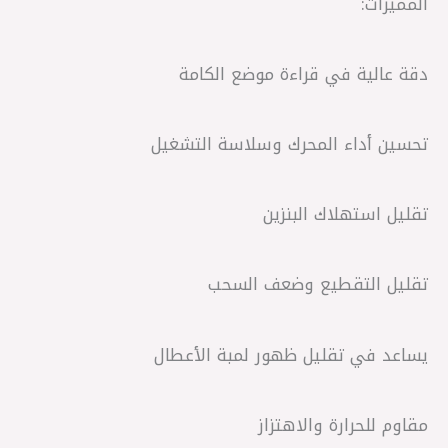
المميزات:
دقة عالية في قراءة موضع الكامة
تحسين أداء المحرك وسلاسة التشغيل
تقليل استهلاك البنزين
تقليل التقطيع وضعف السحب
يساعد في تقليل ظهور لمبة الأعطال
مقاوم للحرارة والاهتزاز