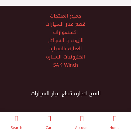
جميع المنتجات
قطع غيار السيارات
اكسسوارات
الزيوت و السوائل
العناية بالسيارة
الكترونيات السيارة
SAK Winch
الفتح لتجارة قطع غيار السيارات
Search
Cart
Account
Home