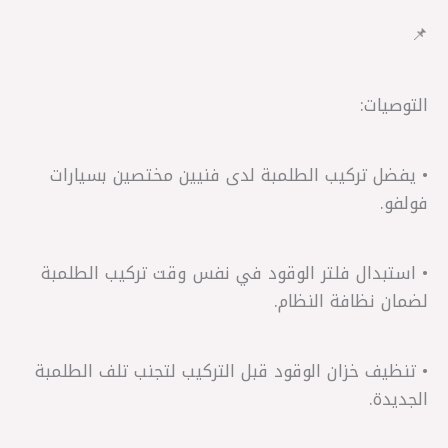
📌
التوصيات:
• يفضل تركيب الطلمبة لدى فنيين مختصين بسيارات
فولفو.
• استبدال فلتر الوقود في نفس وقت تركيب الطلمبة
لضمان نظافة النظام.
• تنظيف خزان الوقود قبل التركيب لتجنب تلف الطلمبة
الجديدة.