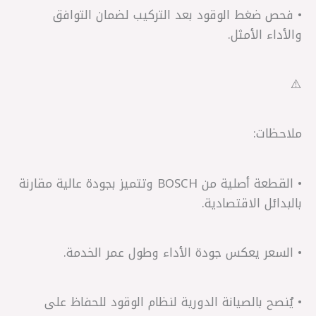
• فحص ضغط الوقود بعد التركيب لضمان التوافق
والأداء الأمثل.
⚠️
ملاحظات:
• القطعة أصلية من BOSCH وتتميز بجودة عالية مقارنة
بالبدائل الاقتصادية.
• السعر يعكس جودة الأداء وطول عمر الخدمة.
• يُنصح بالصيانة الدورية لنظام الوقود للحفاظ على