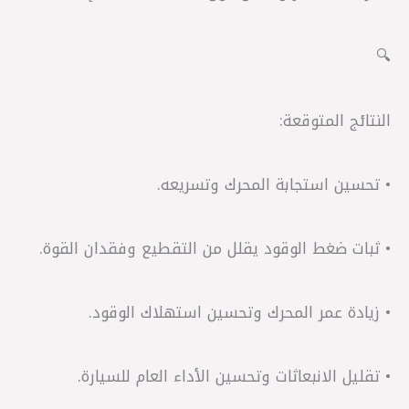
🔍
النتائج المتوقعة:
• تحسين استجابة المحرك وتسريعه.
• ثبات ضغط الوقود يقلل من التقطيع وفقدان القوة.
• زيادة عمر المحرك وتحسين استهلاك الوقود.
• تقليل الانبعاثات وتحسين الأداء العام للسيارة.