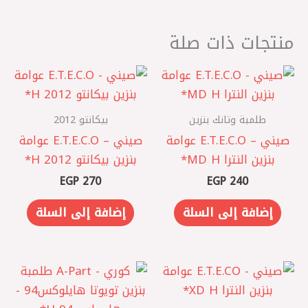
منتجات ذات صلة
طلمبة وتانك بنزين
بيكانتو 2012
صيني – E.T.E.C.O عوامة
صيني – E.T.E.C.O عوامة
بنزين النترا MD H*
بنزين بيكانتو 2012 H*
EGP
270
EGP
240
إضافة إلى السلة
إضافة إلى السلة