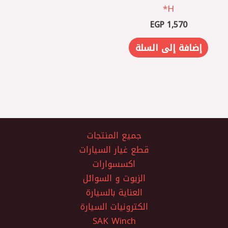
EGP
1,570
إضافة إلى السلة
جميع المنتجات
قطع غيار السيارات
اكسسوارات
الزيوت و السوائل
العناية بالسيارة
الكترونيات السيارة
SAK Winch