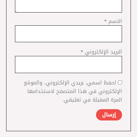
الاسم
*
البريد الإلكتروني
*
احفظ اسمي، بريدي الإلكتروني، والموقع
الإلكتروني في هذا المتصفح لاستخدامها
المرة المقبلة في تعليقي.