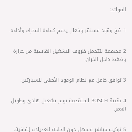
الفوائد:
1 ضخ وقود مستقر وفعال يدعم كفاءة المحرك وأداءه.
2 مصممة لتتحمل ظروف التشغيل القاسية من حرارة
وضغط داخل الخزان.
3 توافق كامل مع نظام الوقود الأصلي للسيارتين.
4 تقنية BOSCH المتقدمة توفر تشغيل هادئ وطويل
العمر.
5 تركيب مباشر وسهل دون الحاجة لتعديلات إضافية.