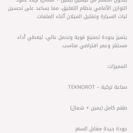
التوازن الأمامي بنظام التعليق، مما يساعد على تحسين
ثبات السيارة وتقليل الميلان أثناء الملفات.
يتميز بجودة تصنيع قوية وتحمل عالي، ليعطي أداء
مستقر وعمر افتراضي مناسب.
المميزات:
صناعة تركية – TEKNOROT
طقم كامل (يمين + شمال)
جودة جيدة مقابل السعر