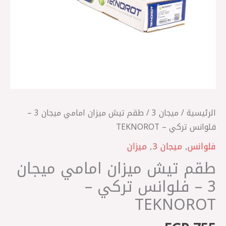
فلوانس
تركي
-
TEKNOROT
الرئيسية
/
ميجان 3
/ طقم تيش ميزان امامي ميجان 3 –
فلوانس تركي – TEKNOROT
فلوانس
,
ميجان 3
,
ميزان
طقم تيش ميزان امامي ميجان
3 – فلوانس تركي –
TEKNOROT