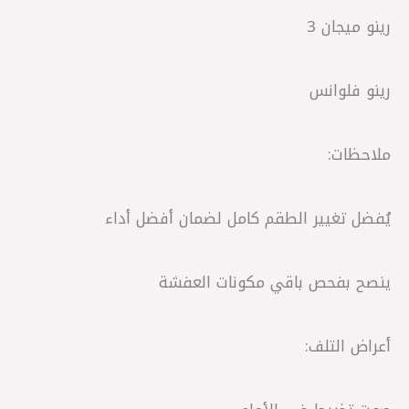
رينو ميجان 3
رينو فلوانس
ملاحظات:
يُفضل تغيير الطقم كامل لضمان أفضل أداء
ينصح بفحص باقي مكونات العفشة
أعراض التلف: