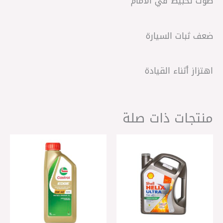
صوت تخبيط في الأمام
ضعف ثبات السيارة
اهتزاز أثناء القيادة
منتجات ذات صلة