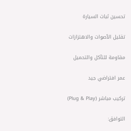
تحسين ثبات السيارة
تقليل الأصوات والاهتزازات
مقاومة للتآكل والتحميل
عمر افتراضي جيد
تركيب مباشر (Plug & Play)
التوافق: