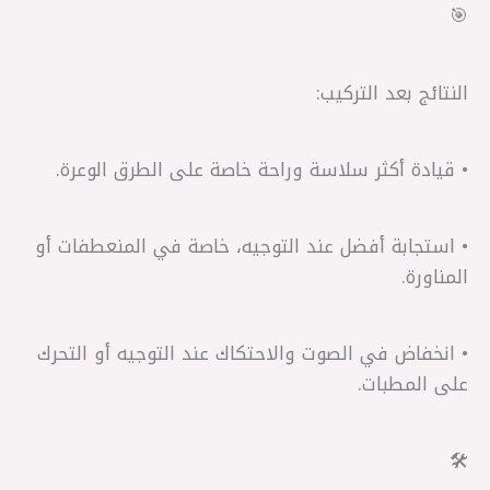
🎯
النتائج بعد التركيب:
• قيادة أكثر سلاسة وراحة خاصة على الطرق الوعرة.
• استجابة أفضل عند التوجيه، خاصة في المنعطفات أو
المناورة.
• انخفاض في الصوت والاحتكاك عند التوجيه أو التحرك
على المطبات.
🛠️