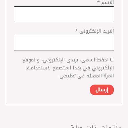
الاسم
*
البريد الإلكتروني
*
احفظ اسمي، بريدي الإلكتروني، والموقع
الإلكتروني في هذا المتصفح لاستخدامها
المرة المقبلة في تعليقي.