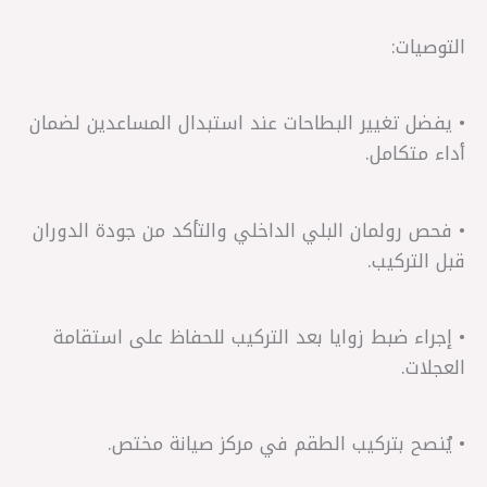
التوصيات:
• يفضل تغيير البطاحات عند استبدال المساعدين لضمان
أداء متكامل.
• فحص رولمان البلي الداخلي والتأكد من جودة الدوران
قبل التركيب.
• إجراء ضبط زوايا بعد التركيب للحفاظ على استقامة
العجلات.
• يُنصح بتركيب الطقم في مركز صيانة مختص.