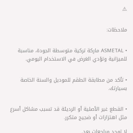
⚠️
ملاحظات:
• ASMETAL ماركة تركية متوسطة الجودة، مناسبة
للميزانية وتؤدي الغرض في الاستخدام اليومي.
• تأكد من مطابقة الطقم للموديل والسنة الخاصة
بسيارتك.
• القطع غير الأصلية أو الرديئة قد تسبب مشاكل أسرع
مثل اهتزازات أو ضجيج متكرر.
لا توجد مراجعات بعد.