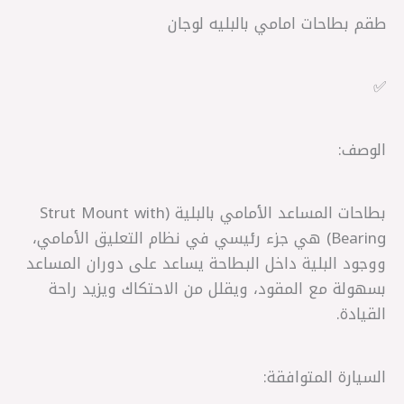
طقم بطاحات امامي بالبليه لوجان
✅
الوصف:
بطاحات المساعد الأمامي بالبلية (Strut Mount with
Bearing) هي جزء رئيسي في نظام التعليق الأمامي،
ووجود البلية داخل البطاحة يساعد على دوران المساعد
بسهولة مع المقود، ويقلل من الاحتكاك ويزيد راحة
القيادة.
السيارة المتوافقة: