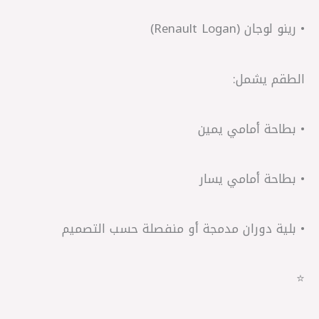
• رينو لوجان (Renault Logan)
الطقم يشمل:
• بطاحة أمامي يمين
• بطاحة أمامي يسار
• بلية دوران مدمجة أو منفصلة حسب التصميم
⭐