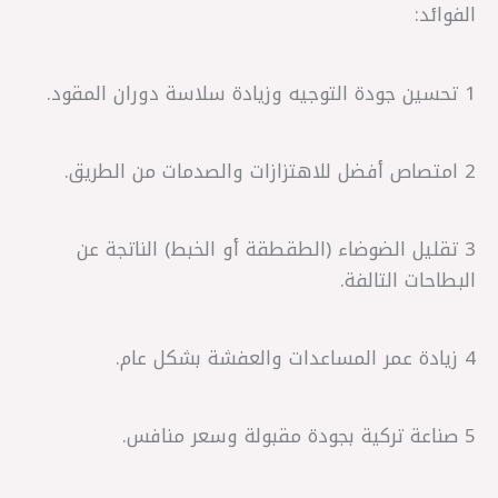
الفوائد:
1 تحسين جودة التوجيه وزيادة سلاسة دوران المقود.
2 امتصاص أفضل للاهتزازات والصدمات من الطريق.
3 تقليل الضوضاء (الطقطقة أو الخبط) الناتجة عن
البطاحات التالفة.
4 زيادة عمر المساعدات والعفشة بشكل عام.
5 صناعة تركية بجودة مقبولة وسعر منافس.