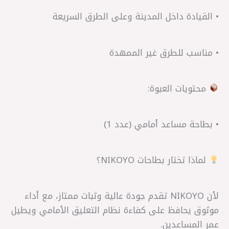
• القيادة داخل المدينة وعلى الطرق السريعة
• مناسب للطرق غير الممهدة
محتويات العبوة:
• بطاحة مساعد أمامي (عدد 1)
لماذا تختار بطاحات NIKOYO؟
لأن NIKOYO تقدم جودة عالية وثبات ممتاز، مع أداء
موثوق يحافظ على كفاءة نظام التعليق الأمامي ويطيل
عمر المساعدين.