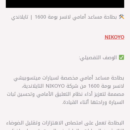
مراجعات (0)
بطاحة مساعد أمامي لانسر بومة 1600 | تايلاندي
NIKOYO
الوصف التفصيلي:
بطاحة مساعد أمامي مخصصة لسيارات ميتسوبيشي
لانسر بومة 1600 من شركة NIKOYO التايلاندية،
مصممة لتعزيز أداء نظام التعليق الأمامي وتحسين ثبات
السيارة وراحتها أثناء القيادة.
البطاحة تعمل على امتصاص الاهتزازات وتقليل الضوضاء