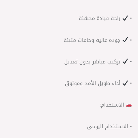
•
راحة قيادة محسّنة
•
جودة عالية وخامات متينة
•
تركيب مباشر بدون تعديل
•
أداء طويل الأمد وموثوق
الاستخدام:
• الاستخدام اليومي