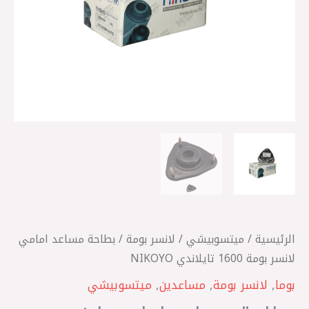
NIKOYO
الرئيسية
/
ميتسوبيشي
/
لانسر بومة
/ بطاحة مساعد امامي
لانسر بومة 1600 تايلاندي NIKOYO
بوما
,
لانسر بومة
,
مساعدين
,
ميتسوبيشي