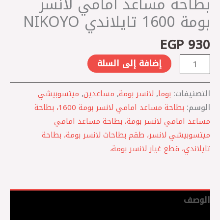
بطاحة مساعد امامي لانسر
بومة 1600 تايلاندي NIKOYO
EGP
930
إضافة إلى السلة
التصنيفات:
بوما
,
لانسر بومة
,
مساعدين
,
ميتسوبيشي
الوسم:
بطاحة مساعد امامي لانسر بومة 1600، بطاحة
مساعد امامي لانسر بومة، بطاحة مساعد امامي
ميتسوبيشي لانسر، طقم بطاحات لانسر بومة، بطاحة
تايلاندي، قطع غيار لانسر بومة،
الوصف