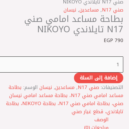
صني N17 تايلاندي NIKOYO
صني N17
,
مساعدين
,
نيسان
بطاحة مساعد امامي صني
N17 تايلاندي NIKOYO
EGP
790
إضافة إلى السلة
التصنيفات:
صني N17
,
مساعدين
,
نيسان
الوسم:
بطاحة
مساعد امامي صني N17، بطاحة مساعد امامي نيسان
صني، بطاحة امامي صني N17، بطاحة NIKOYO، بطاحة
تايلاندي، قطع غيار صني
الوصف
مراجعات (0)