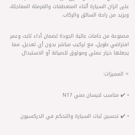
على اتزان السيارة أثناء المنعطفات والفرملة المفاجئة،
ويزيد من راحة السائق والركاب.
مصنوعة من خامات عالية الجودة لضمان أداء ثابت وعمر
افتراضي طويل، مع تركيب مباشر بدون أي تعديل، مما
يجعلها خيار عملي وموثوق للصيانة أو الاستبدال.
⭐ المميزات:
• ✔️ مناسب لنيسان صني N17
• ✔️ تحسين ثبات السيارة والتحكم في الدركسيون