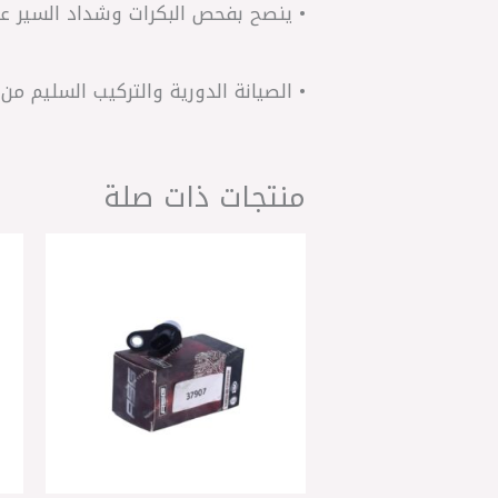
• ينصح بفحص البكرات وشداد السير عن
• الصيانة الدورية والتركيب السليم من
منتجات ذات صلة