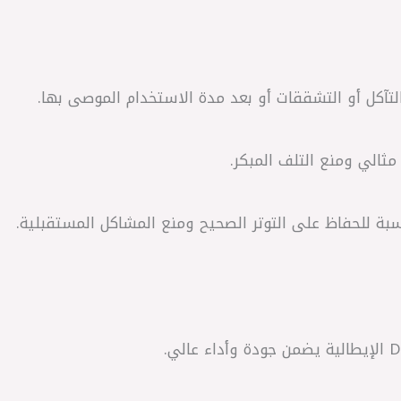
لتآكل أو التشققات أو بعد مدة الاستخدام الموصى بها.
مثالي ومنع التلف المبكر.
اسبة للحفاظ على التوتر الصحيح ومنع المشاكل المستقبلية.