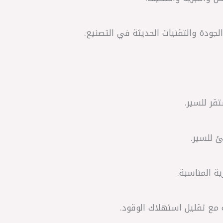
لجودة والتقنيات الحديثة في التصنيع.
قر للسير.
ئ للسير.
ة المناسبة.
مع تقليل استهلاك الوقود.