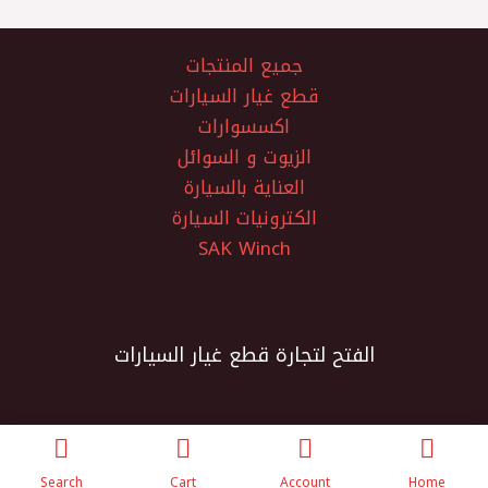
جميع المنتجات
قطع غيار السيارات
اكسسوارات
الزيوت و السوائل
العناية بالسيارة
الكترونيات السيارة
SAK Winch
الفتح لتجارة قطع غيار السيارات
Search
Cart
Account
Home