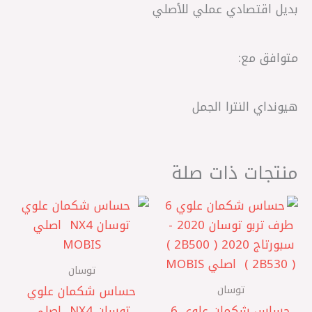
بديل اقتصادي عملي للأصلي
متوافق مع:
هيونداي النترا الجمل
منتجات ذات صلة
توسان
توسان
حساس شكمان علوي
حساس شكمان علوي 6
توسان NX4 ‏ اصلي