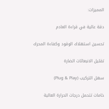
المميزات:
دقة عالية في قراءة العادم
تحسين استهلاك الوقود وكفاءة المحرك
تقليل الانبعاثات الضارة
سهل التركيب (Plug & Play)
خامات تتحمل درجات الحرارة العالية