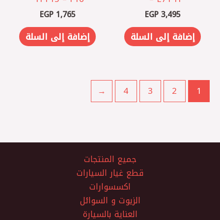
EGP
1,765
EGP
3,495
إضافة إلى السلة
إضافة إلى السلة
←
4
3
2
1
جميع المنتجات
قطع غيار السيارات
اكسسوارات
الزيوت و السوائل
العناية بالسيارة