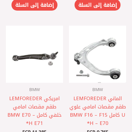
إضافة إلى السلة
إضافة إلى السلة
BMW
BMW
الماني LEMFOREDER
امريكي LEMFOREDER
طقم مقصات امامي علوي
طقم مقصات امامي
U كامل BMW F16 – F15
خلفي كامل BMW E70 –
– E70 ‏H*
E71 ‏H*