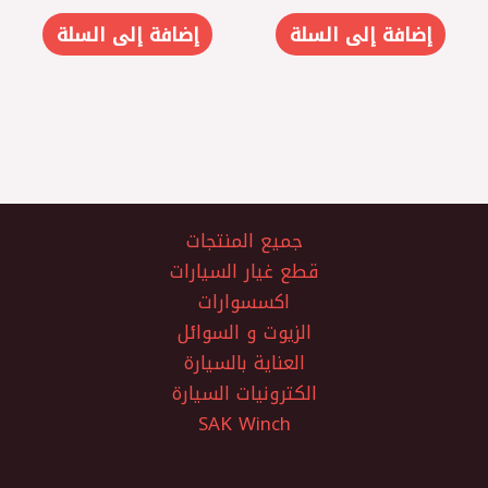
إضافة إلى السلة
إضافة إلى السلة
جميع المنتجات
قطع غيار السيارات
اكسسوارات
الزيوت و السوائل
العناية بالسيارة
الكترونيات السيارة
SAK Winch