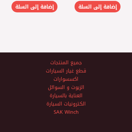
إضافة إلى السلة
إضافة إلى السلة
جميع المنتجات
قطع غيار السيارات
اكسسوارات
الزيوت و السوائل
العناية بالسيارة
الكترونيات السيارة
SAK Winch