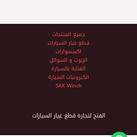
جميع المنتجات
قطع غيار السيارات
اكسسوارات
الزيوت و السوائل
العناية بالسيارة
الكترونيات السيارة
SAK Winch
الفتح لتجارة قطع غيار السيارات