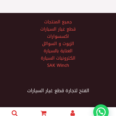
جميع المنتجات
قطع غيار السيارات
اكسسوارات
الزيوت و السوائل
العناية بالسيارة
الكترونيات السيارة
SAK Winch
الفتح لتجارة قطع غيار السيارات