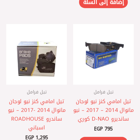
إضافة إلى السلة
تيل فرامل
تيل فرامل
‎تيل امامي كنز نيو لوجان
تيل امامي كنز نيو لوجان
مانوال 2014 – 2017 – نيو
مانوال 2014 -2017 – نيو
سانديرو D-NAO كوري
ساندرو ROADHOUSE
اسباني
EGP
795
EGP
1,295