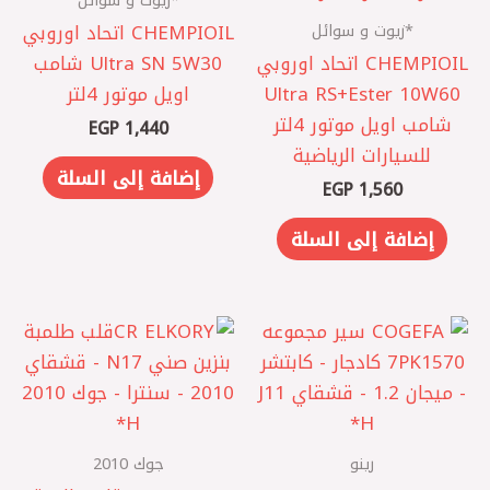
*زيوت و سوائل
CHEMPIOIL اتحاد اوروبي
CHEMPIOIL اتحاد اوروبي
‎Ultra SN 5W30 شامب
‎Ultra RS+Ester 10W60
اويل موتور 4لتر
شامب اويل موتور 4لتر
EGP
1,440
للسيارات الرياضية
إضافة إلى السلة
EGP
1,560
إضافة إلى السلة
رينو
جوك 2010