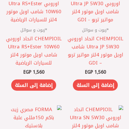
*زيوت و سوائل
*زيوت و سوائل
CHEMPIOIL اتحاد اوروبي
CHEMPIOIL اتحاد اوروبي
‎Ultra JP 5W30 شامب
‎Ultra RS+Ester 10W60
اويل موتور 4لتر مواتير تربو
شامب اويل موتور 4لتر
– GDI
للسيارات الرياضية
EGP
1,560
EGP
1,560
إضافة إلى السلة
إضافة إلى السلة