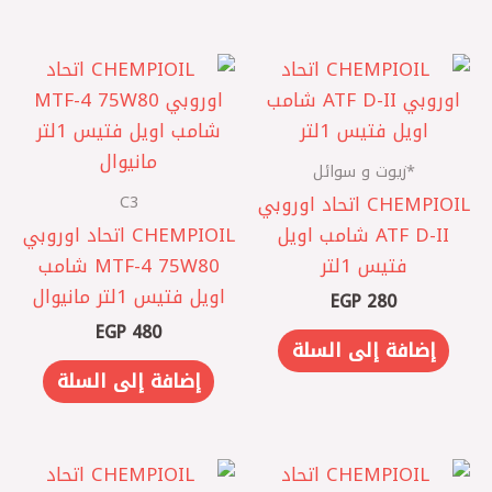
*زيوت و سوائل
C3
CHEMPIOIL اتحاد اوروبي
ATF D-II شامب اويل
CHEMPIOIL اتحاد اوروبي
فتيس 1لتر
MTF-4 75W80 شامب
اويل فتيس 1لتر مانيوال
EGP
280
EGP
480
إضافة إلى السلة
إضافة إلى السلة