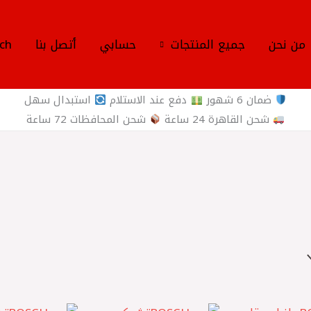
من نحن
جميع المنتجات
حسابي
أتصل بنا
ch
ضمان 6 شهور
دفع عند الاستلام
استبدال سهل
شحن القاهرة 24 ساعة
شحن المحافظات 72 ساعة