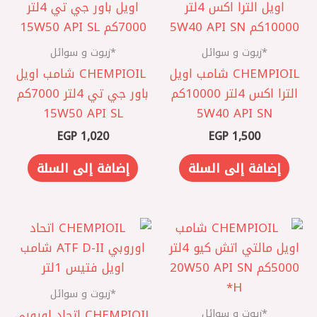
*زيوت و سوائل
*زيوت و سوائل
CHEMPIOIL شامب اويل
CHEMPIOIL ‎ شامب اويل
الترا اكس 4لتر 10000كم
باور جي تي 4لتر 7000كم
15W50 API SL
5W40 API SN
EGP
1,020
EGP
1,500
إضافة إلى السلة
إضافة إلى السلة
*زيوت و سوائل
*زيوت و سوائل
CHEMPIOIL اتحاد اوروبي