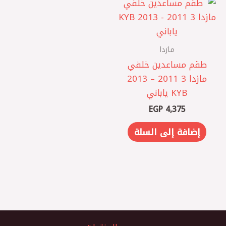
مازدا
طقم مساعدين خلفي
مازدا 3 2011 – 2013
KYB ياباني
EGP
4,375
إضافة إلى السلة