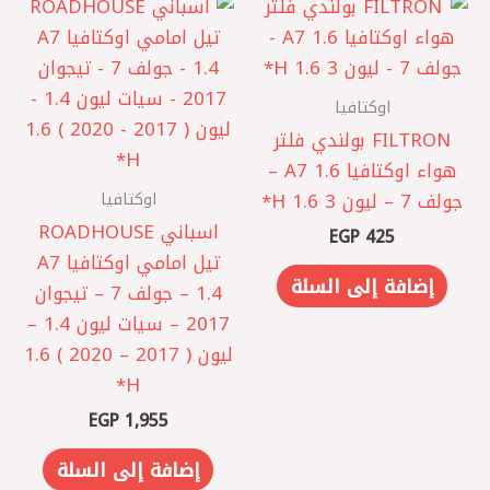
اوكتافيا
‏FILTRON بولندي فلتر
هواء اوكتافيا A7 1.6 –
اوكتافيا
جولف 7 – ليون 3 1.6 ‏H*
اسباني ROADHOUSE
EGP
425
تيل امامي اوكتافيا A7
إضافة إلى السلة
1.4 – جولف 7 – تيجوان
2017 – سيات ليون 1.4 –
ليون ( 2017 – 2020 ) 1.6
H*
EGP
1,955
إضافة إلى السلة