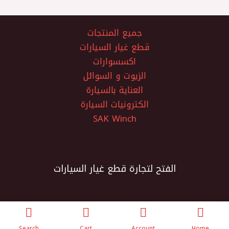
جميع المنتجات
قطع غيار السيارات
اكسسوارات
الزيوت و السوائل
العناية بالسيارة
الكترونيات السيارة
SAK Winch
الفتح لتجارة قطع غيار السيارات
Search
Cart
Account
Home