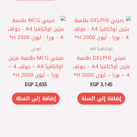
اوكتافيا A4
اودي
صيني DELPHI طلمبة
صيني MCG طلمبة بنزين
بنزين اوكتافيا A4 – جولف
اوكتافيا A4 – جولف 4 –
4 – بورا – ليون 2000 ‏H*
بورا – ليون 2000 H*
EGP
2,635
EGP
3,145
إضافة إلى السلة
إضافة إلى السلة