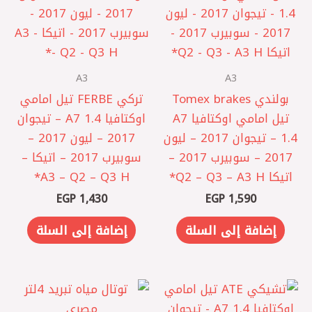
A3
A3
بولندي Tomex brakes
تركي FERBE تيل امامي
تيل امامي اوكتافيا A7
اوكتافيا A7 1.4 – تيجوان
1.4 – تيجوان 2017 – ليون
2017 – ليون 2017 –
2017 – سوبيرب 2017 –
سوبيرب 2017 – اتيكا –
اتيكا Q2 – Q3 – A3 H*
A3 – Q2 – Q3 H*
EGP
1,430
EGP
1,590
إضافة إلى السلة
إضافة إلى السلة