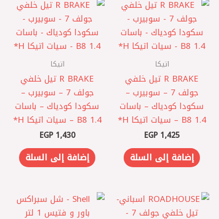
اتيكا
اتيكا
R BRAKE تيل خلفي
R BRAKE تيل خلفي
جولف 7 – سوبيرب –
جولف 7 – سوبيرب –
سكودا كودياك – باسات
سكودا كودياك – باسات
B8 1.4 – سيات اتيكا H*
B8 1.4 – سيات اتيكا H*
EGP
1,430
EGP
1,425
إضافة إلى السلة
إضافة إلى السلة