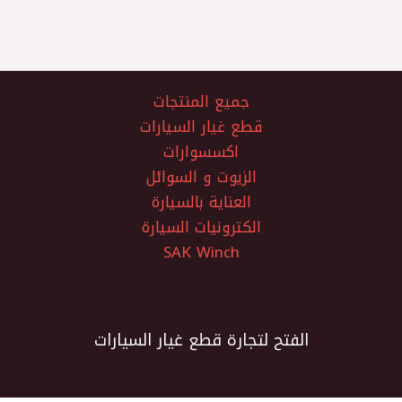
جميع المنتجات
قطع غيار السيارات
اكسسوارات
الزيوت و السوائل
العناية بالسيارة
الكترونيات السيارة
SAK Winch
الفتح لتجارة قطع غيار السيارات