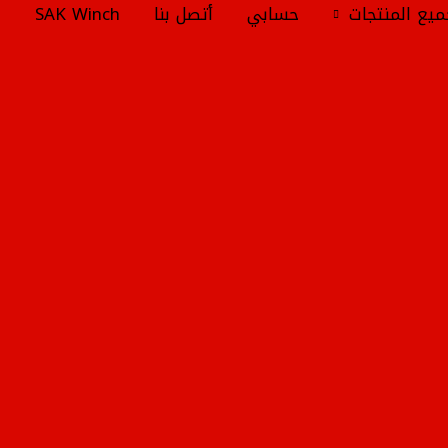
يع المنتجات
حسابي
أتصل بنا
SAK Winch