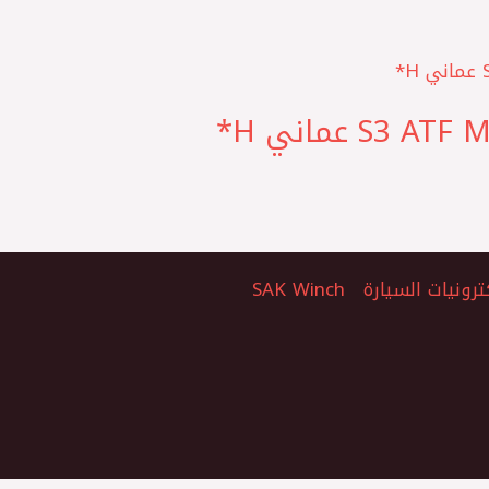
ترونيات السيارة
SAK Winch