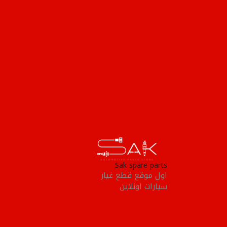
Sak spare parts
اول موقع قطع غيار
سيارات اونلاين