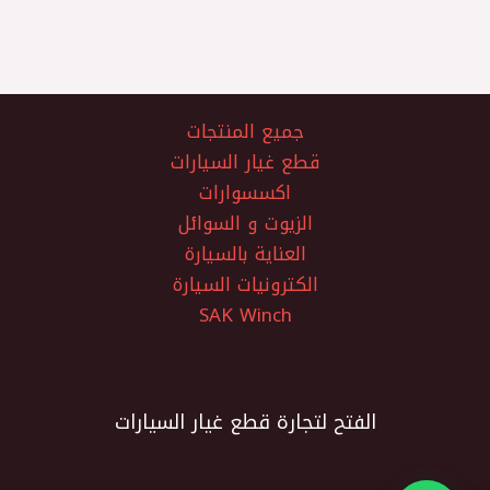
جميع المنتجات
قطع غيار السيارات
اكسسوارات
الزيوت و السوائل
العناية بالسيارة
الكترونيات السيارة
SAK Winch
الفتح لتجارة قطع غيار السيارات