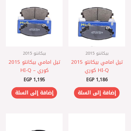
بيكانتو 2015
بيكانتو 2015
تيل امامي بيكانتو 2015
تيل امامي بيكانتو 2015
HI-Q كوري
كوري – HI-Q
EGP
1,195
EGP
1,186
إضافة إلى السلة
إضافة إلى السلة