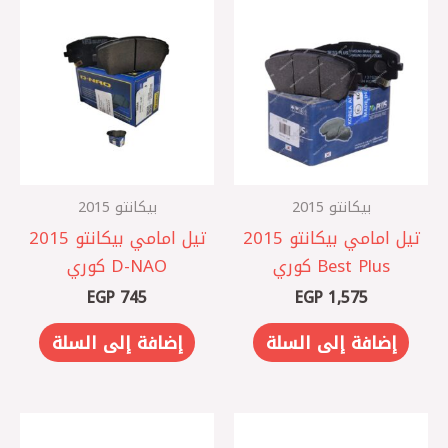
بيكانتو 2015
بيكانتو 2015
تيل امامي بيكانتو 2015
تيل امامي بيكانتو 2015
Best Plus كوري
D-NAO كوري
EGP
745
EGP
1,575
إضافة إلى السلة
إضافة إلى السلة