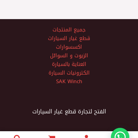
جميع المنتجات
قطع غيار السيارات
اكسسوارات
الزيوت و السوائل
العناية بالسيارة
الكترونيات السيارة
SAK Winch
الفتح لتجارة قطع غيار السيارات