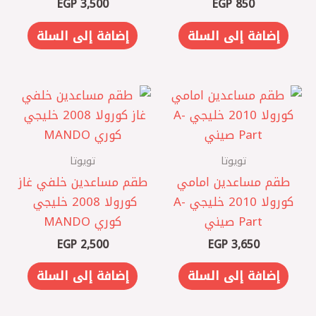
EGP
3,500
EGP
850
إضافة إلى السلة
إضافة إلى السلة
تويوتا
تويوتا
طقم مساعدين امامي
طقم مساعدين خلفي غاز
كورولا 2010 خليجي A-
كورولا 2008 خليجي ‏
Part صيني
كوري MANDO
EGP
2,500
EGP
3,650
إضافة إلى السلة
إضافة إلى السلة