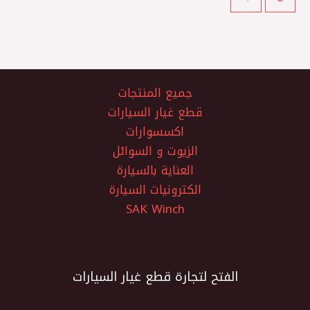
جميع المنتجات
قطع غيار السيارات
اكسسوارات
الزيوت و السوائل
العناية بالسيارة
الكترونيات السيارة
SAK Winch
الفتح لتجارة قطع غيار السيارات