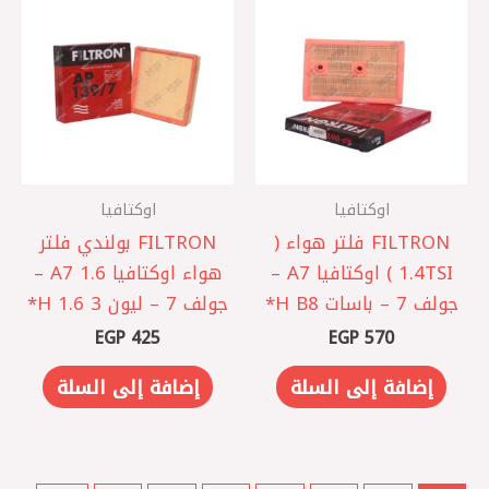
اوكتافيا
اوكتافيا
FILTRON فلتر هواء (
‏FILTRON بولندي فلتر
1.4TSI ) اوكتافيا A7 –
هواء اوكتافيا A7 1.6 –
جولف 7 – باسات B8 ‏H*
جولف 7 – ليون 3 1.6 ‏H*
EGP
425
EGP
570
إضافة إلى السلة
إضافة إلى السلة