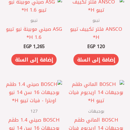
تيبو
تيبو
ANSCO فلتر تكييف تيبو
ASG صيني موبينة نيو تيبو
1.6 H*
H*
EGP
1,265
EGP
120
إضافة إلى السلة
إضافة إلى السلة
بوجيهات
127
BOSCH الماني ‎طقم
BOSCH صيني ‎1.4 طقم
بوجيهات 14 اريديوم فيات
بوجيهات 16 سن 14 نيو