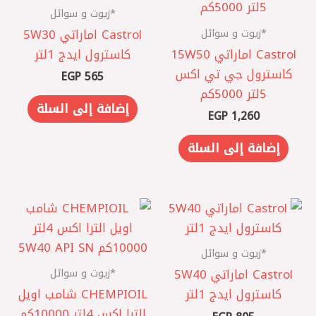
*زيوت و سوائل
*زيوت و سوائل
Castrol اماراتي 5W30
Castrol اماراتي 15W50
كاسترول ايدج 1لتر
كاسترول جي تي اكس
EGP
565
5لتر 5000كم
إضافة إلى السلة
EGP
1,260
إضافة إلى السلة
*زيوت و سوائل
*زيوت و سوائل
Castrol اماراتي 5W40
كاسترول ايدج 1لتر
CHEMPIOIL شامب اويل
الترا اكس 4لتر 10000كم