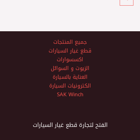
جميع المنتجات
قطع غيار السيارات
اكسسوارات
الزيوت و السوائل
العناية بالسيارة
الكترونيات السيارة
SAK Winch
الفتح لتجارة قطع غيار السيارات