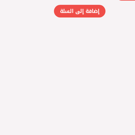
إضافة إلى السلة