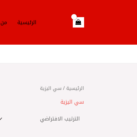
خطي
لى
لمحتوى
الرئيسية
من 
الرئيسية
/ سي اليزية
سي اليزية