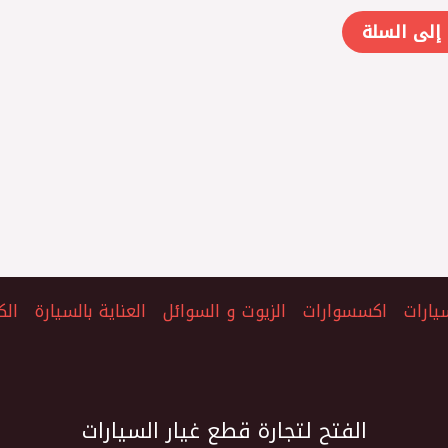
إلى السلة
يارات
اكسسوارات
الزيوت و السوائل
العناية بالسيارة
الك
الفتح لتجارة قطع غيار السيارات