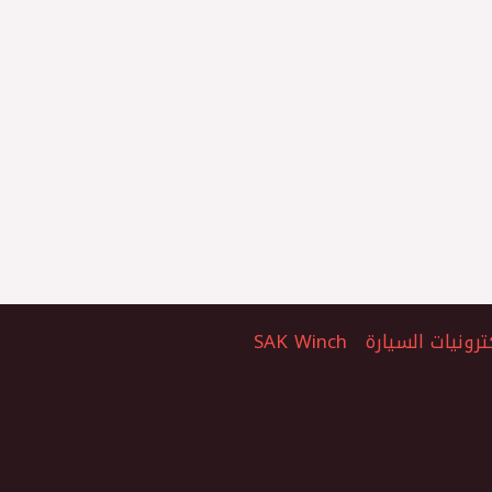
ترونيات السيارة
SAK Winch