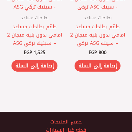
بطاحات مساعد
بطاحات مساعد
طقم بطاحات مساعد
طقم بطاحات مساعد
امامي بدون بلية ميجان 2
امامي بدون بلية ميجان 2
– سينك ASG تركي
– سينيك تركي ASG
EGP
1,525
EGP
800
إضافة إلى السلة
إضافة إلى السلة
جميع المنتجات
قطع غيار السيارات