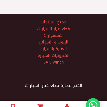
جميع المنتجات
قطع غيار السيارات
اكسسوارات
الزيوت و السوائل
العناية بالسيارة
الكترونيات السيارة
SAK Winch
الفتح لتجارة قطع غيار السيارات