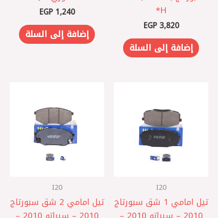
H*
EGP
1,240
EGP
3,820
إضافة إلى السلة
إضافة إلى السلة
I20
I20
تيل امامي 1 شق سبورتاج
تيل امامي 2 شق سبورتاج
2010 – سيراتو 2010 –
2010 – سيراتو 2010 –