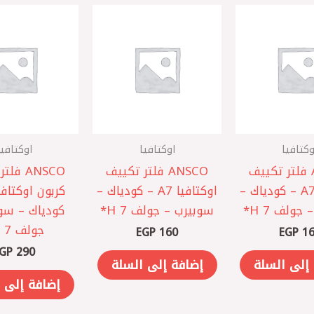
وكتافيا
اوكتافيا
اوكتافيا
ANSCO فلتر تكييف
ANSCO فلتر تكييف
ANSCO ف
اوكتافيا A7 – كودياك –
اوكتافيا A7 – كودياك –
جولف 7 H*
سوبيرب – جولف 7 H*
كودياك – سو
جولف 7 H*
EGP
160
EGP
16
GP
290
إلى السلة
إضافة إلى السلة
إضافة إلى 