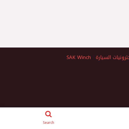
ترونيات السيارة
SAK Winch
Search