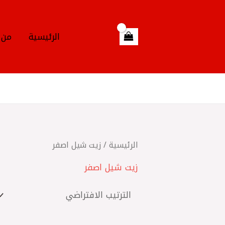
خطي
لى
لمحتوى
الرئيسية
من 
الرئيسية
/ زيت شيل اصفر
زيت شيل اصفر