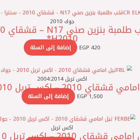
جوك 2010
2010 ‏H*
420
EGP
إضافة إلى السلة
اكس تريل 2004:2014
1,500
EGP
إضافة إلى السلة
اكس تريل