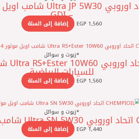
– GDI
1,560
EGP
إضافة إلى السلة
*زيوت و سوائل
للسيارات الرياضية
1,560
EGP
إضافة إلى السلة
*زيوت و سوائل
لتر
1,440
EGP
إضافة إلى السلة