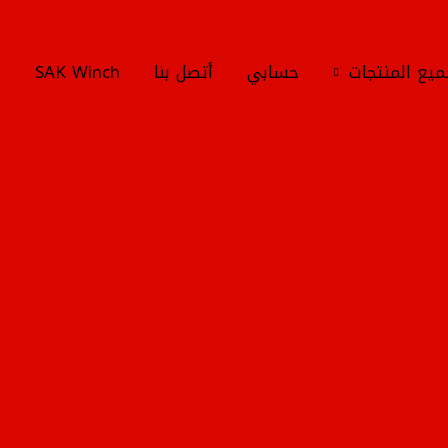
يع المنتجات
حسابي
أتصل بنا
SAK Winch