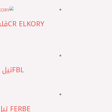
FBL ‎تيل امامي قشقاي 2010 – اكس تريل 2010 – جوك H*
FERBE تيل امامي قشقاي 2010 – اكس تريل 2010 – جوك ‏H*