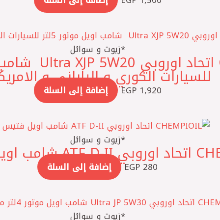
1,500
EGP
إضافة إلى السلة
*زيوت و سوائل
1,920
EGP
إضافة إلى السلة
*زيوت و سوائل
ب اويل فتيس 1لتر
280
EGP
إضافة إلى السلة
*زيوت و سوائل