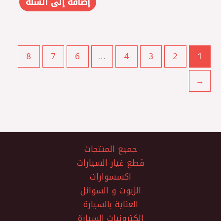
إضافة إلى السلة
8
7
6
…
4
3
2
1
←
جميع المنتجات
قطع غيار السيارات
اكسسوارات
الزيوت و السوائل
العناية بالسيارة
الكترونيات السيارة