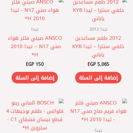
تيدا 2012
تيدا
2012 ‎طقم مساعدين
ANSCO صيني فلتر هواء
خلفي سنترا – تيدا KYB
صني N17 – تيدا 2010
ياباني
EGP
150
EGP
5,065
إضافة إلى السلة
إضافة إلى السلة
تيدا