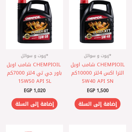
*زيوت و سوائل
*زيوت و سوائل
CHEMPIOIL شامب اويل
CHEMPIOIL ‎ شامب اويل
الترا اكس 4لتر 10000كم
باور جي تي 4لتر 7000كم
15W50 API SL
5W40 API SN
EGP
1,020
EGP
1,500
إضافة إلى السلة
إضافة إلى السلة