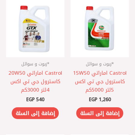
*زيوت و سوائل
*زيوت و سوائل
Castrol اماراتي 15W50
Castrol اماراتي 20W50
كاسترول جي تي اكس
كاسترول جي تي اكس
5لتر 5000كم
4لتر 3000كم
EGP
540
EGP
1,260
إضافة إلى السلة
إضافة إلى السلة