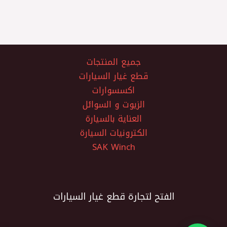
جميع المنتجات
قطع غيار السيارات
اكسسوارات
الزيوت و السوائل
العناية بالسيارة
الكترونيات السيارة
SAK Winch
الفتح لتجارة قطع غيار السيارات