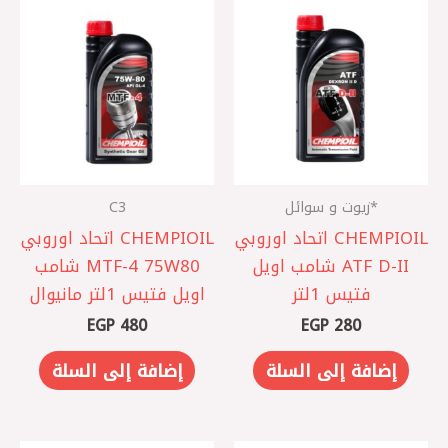
*زيوت و سوائل
C3
CHEMPIOIL اتحاد اوروبي
CHEMPIOIL اتحاد اوروبي
ATF D-II شامب اويل
MTF-4 75W80 شامب
فتيس 1لتر
اويل فتيس 1لتر مانيوال
EGP
480
EGP
280
إضافة إلى السلة
إضافة إلى السلة