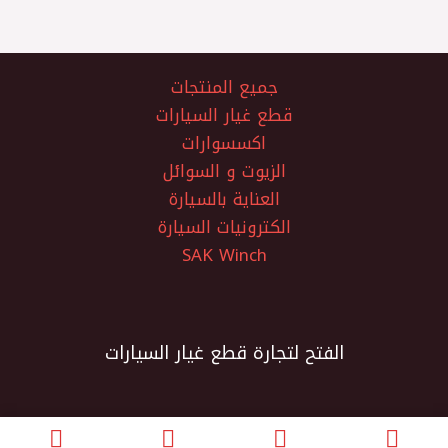
جميع المنتجات
قطع غيار السيارات
اكسسوارات
الزيوت و السوائل
العناية بالسيارة
الكترونيات السيارة
SAK Winch
الفتح لتجارة قطع غيار السيارات